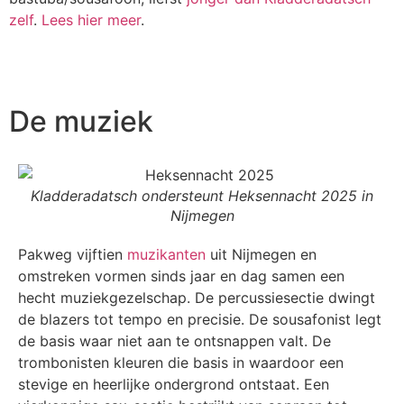
zelf
.
Lees hier meer
.
De muziek
Kladderadatsch ondersteunt Heksennacht 2025 in
Nijmegen
Pakweg vijftien
muzikanten
uit Nijmegen en
omstreken vormen sinds jaar en dag samen een
hecht muziekgezelschap. De percussiesectie dwingt
de blazers tot tempo en precisie. De sousafonist legt
de basis waar niet aan te ontsnappen valt. De
trombonisten kleuren die basis in waardoor een
stevige en heerlijke ondergrond ontstaat. Een